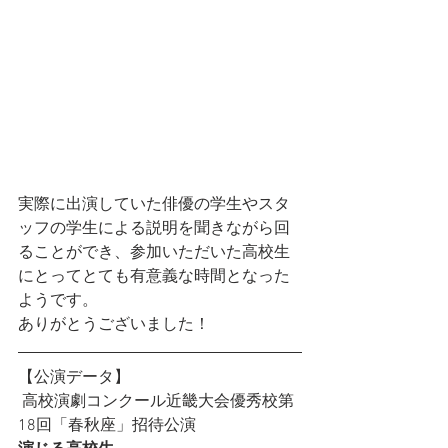
実際に出演していた俳優の学生やスタ
ッフの学生による説明を聞きながら回
ることができ、参加いただいた高校生
にとってとても有意義な時間となった
ようです。
ありがとうございました！
【公演データ】
 高校演劇コンクール近畿大会優秀校第
18回「春秋座」招待公演