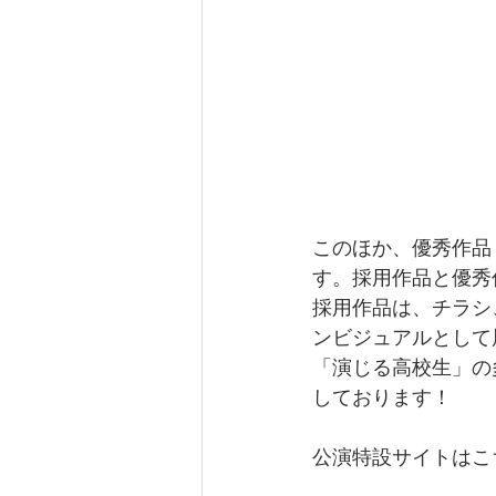
このほか、優秀作品
す。採用作品と優秀
採用作品は、チラシ
ンビジュアルとして
「演じる高校生」の
しております！
公演特設サイトはこ