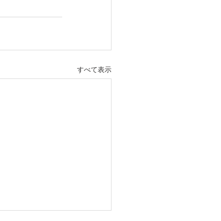
すべて表示