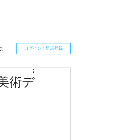
ログイン / 新規登録
美術デ