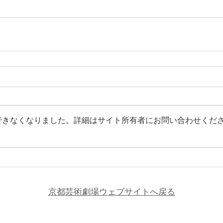
できなくなりました。詳細はサイト所有者にお問い合わせくだ
​京都芸術劇場ウェブサイトへ戻る