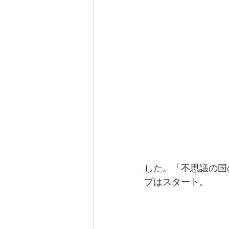
した。「不思議の国
プはスタート。