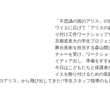
「不思議の国のアリス」の
ワイエに広げて「アリスの
り付け工作ワークショップ
京都造形大の学生プロジェ
舞台美術を担当する森山開
チャーを受け、ワークショ
イディア出し、準備をすす
今日はこどもたちと保護者
イエを飾り付けるための装
のアリス」から飛び出してきた!?学生スタッフ指導のも